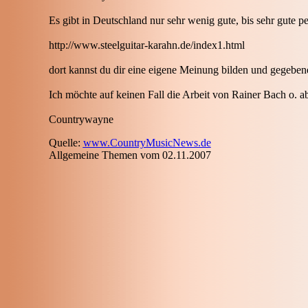
Es gibt in Deutschland nur sehr wenig gute, bis sehr gute 
http://www.steelguitar-karahn.de/index1.html
dort kannst du dir eine eigene Meinung bilden und gegebene
Ich möchte auf keinen Fall die Arbeit von Rainer Bach o. a
Countrywayne
Quelle:
www.CountryMusicNews.de
Allgemeine Themen vom 02.11.2007