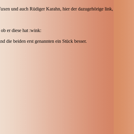
 Tuxen und auch Rüdiger Karahn, hier der dazugehörige link,
ob er diese hat :wink:
d die beiden erst genannten ein Stück besser.