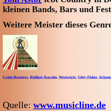
kleinen Bands, Bars und Fest
Weitere Meister dieses Genre
Cajun Roosters
,
Rüdiger Karahn
,
Westwärts
,
Gitty Fisher
,
Arizon
Quelle:
www.musicline.de