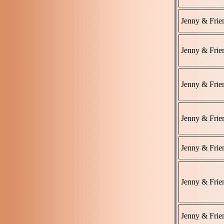
Jenny & Frie
Jenny & Frie
Jenny & Frie
Jenny & Frie
Jenny & Frie
Jenny & Frie
Jenny & Frie