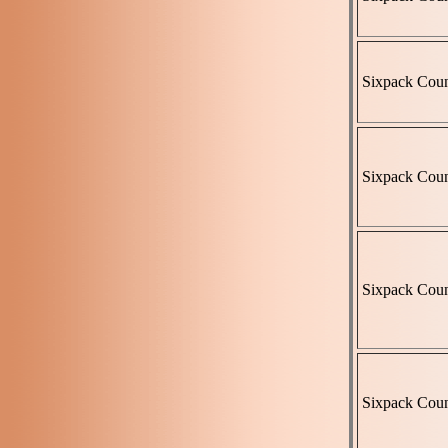
Sixpack Coun
Sixpack Coun
Sixpack Coun
Sixpack Coun