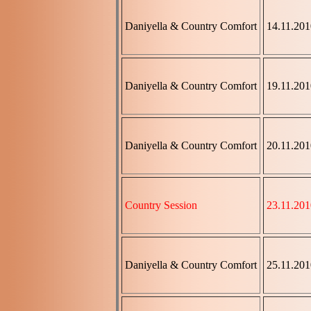
Daniyella & Country Comfort
14.11.201
Daniyella & Country Comfort
19.11.201
Daniyella & Country Comfort
20.11.201
Country Session
23.11.201
Daniyella & Country Comfort
25.11.201