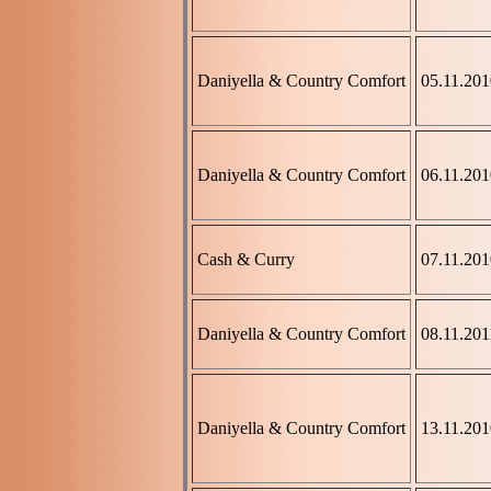
Daniyella & Country Comfort
05.11.201
Daniyella & Country Comfort
06.11.201
Cash & Curry
07.11.201
Daniyella & Country Comfort
08.11.201
Daniyella & Country Comfort
13.11.201