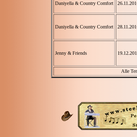
Daniyella & Country Comfort
26.11.201
Daniyella & Country Comfort
28.11.201
Jenny & Friends
19.12.20
Alle Ter