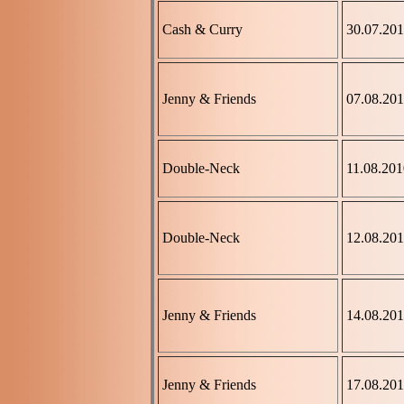
Cash & Curry
30.07.20
Jenny & Friends
07.08.20
Double-Neck
11.08.201
Double-Neck
12.08.20
Jenny & Friends
14.08.20
Jenny & Friends
17.08.20