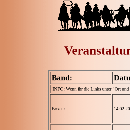
Veranstaltu
Band:
Dat
INFO: Wenn ihr die Links unter "Ort und Bi
Boxcar
14.02.2