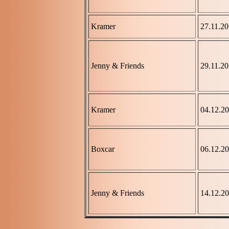
Kramer
27.11.2
Jenny & Friends
29.11.2
Kramer
04.12.2
Boxcar
06.12.2
Jenny & Friends
14.12.2