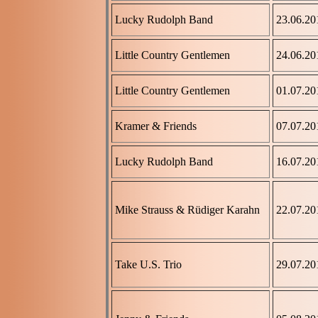
Lucky Rudolph Band
23.06.20
Little Country Gentlemen
24.06.20
Little Country Gentlemen
01.07.20
Kramer & Friends
07.07.20
Lucky Rudolph Band
16.07.20
Mike Strauss & Rüdiger Karahn
22.07.20
Take U.S. Trio
29.07.20