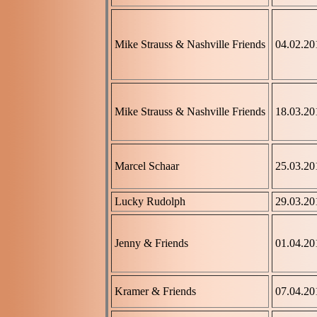
Mike Strauss & Nashville Friends
04.02.20
Mike Strauss & Nashville Friends
18.03.20
Marcel Schaar
25.03.20
Lucky Rudolph
29.03.20
Jenny & Friends
01.04.20
Kramer & Friends
07.04.20