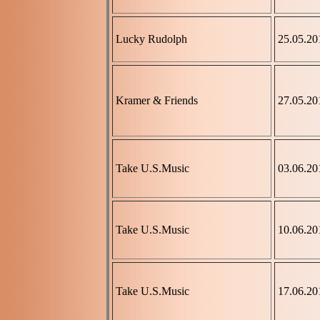
Lucky Rudolph
25.05.20
Kramer & Friends
27.05.20
Take U.S.Music
03.06.20
Take U.S.Music
10.06.20
Take U.S.Music
17.06.20