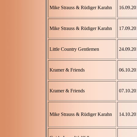
Mike Strauss & Rüdiger Karahn
16.09.20
Mike Strauss & Rüdiger Karahn
17.09.20
Little Country Gentlemen
24.09.20
Kramer & Friends
06.10.20
Kramer & Friends
07.10.20
Mike Strauss & Rüdiger Karahn
14.10.20