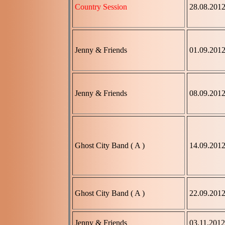
Country Session
28.08.201
Jenny & Friends
01.09.201
Jenny & Friends
08.09.201
Ghost City Band ( A )
14.09.201
Ghost City Band ( A )
22.09.201
Jenny & Friends
03.11.2012