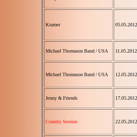
Kramer
05.05.201
Michael Thomason Band / USA
11.05.2012
Michael Thomason Band / USA
12.05.201
Jenny & Friends
17.05.201
Country Session
22.05.201