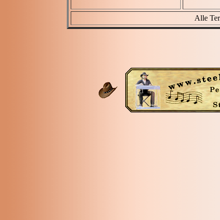
Alle Ter