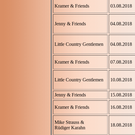
Kramer & Friends
03.08.2018
Jenny & Friends
04.08.2018
Little Country Gentlemen
04.08.2018
Kramer & Friends
07.08.2018
Little Country Gentlemen
10.08.2018
Jenny & Friends
15.08.2018
Kramer & Friends
16.08.2018
Mike Strauss &
18.08.2018
Rüdiger Karahn