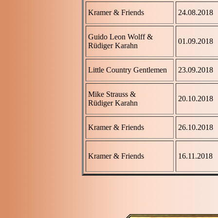
Kramer & Friends
24.08.2018
Guido Leon Wolff &
01.09.2018
Rüdiger Karahn
Little Country Gentlemen
23.09.2018
Mike Strauss &
20.10.2018
Rüdiger Karahn
Kramer & Friends
26.10.2018
Kramer & Friends
16.11.2018