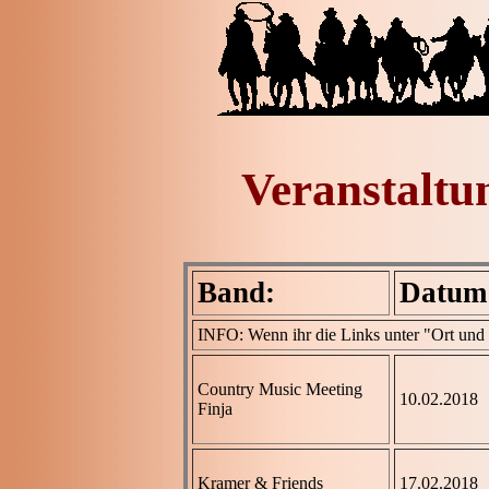
Veranstaltu
Band:
Datum
INFO: Wenn ihr die Links unter "Ort und Bi
Country Music Meeting
10.02.2018
Finja
Kramer & Friends
17.02.2018