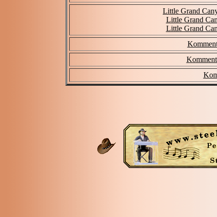
Little Grand Canyo
Little Grand Can
Little Grand Can
Komment
Kommenta
Kom